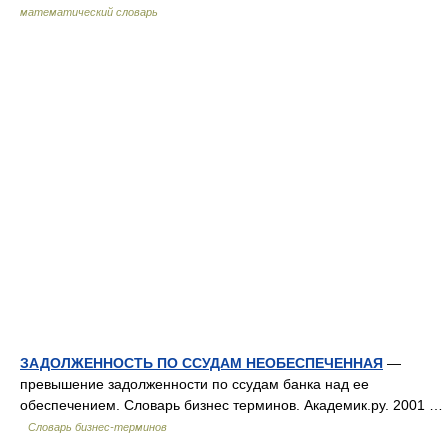
математический словарь
ЗАДОЛЖЕННОСТЬ ПО ССУДАМ НЕОБЕСПЕЧЕННАЯ
—
превышение задолженности по ссудам банка над ее
обеспечением. Словарь бизнес терминов. Академик.ру. 2001 …
Словарь бизнес-терминов