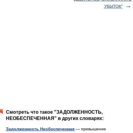
УБЫТОК"
Смотреть что такое "ЗАДОЛЖЕННОСТЬ,
НЕОБЕСПЕЧЕННАЯ" в других словарях:
Задолженность Необеспеченная
— превышение